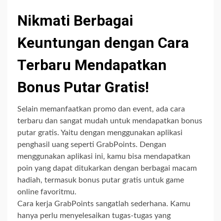
Nikmati Berbagai
Keuntungan dengan Cara
Terbaru Mendapatkan
Bonus Putar Gratis!
Selain memanfaatkan promo dan event, ada cara
terbaru dan sangat mudah untuk mendapatkan bonus
putar gratis. Yaitu dengan menggunakan aplikasi
penghasil uang seperti GrabPoints. Dengan
menggunakan aplikasi ini, kamu bisa mendapatkan
poin yang dapat ditukarkan dengan berbagai macam
hadiah, termasuk bonus putar gratis untuk game
online favoritmu.
Cara kerja GrabPoints sangatlah sederhana. Kamu
hanya perlu menyelesaikan tugas-tugas yang