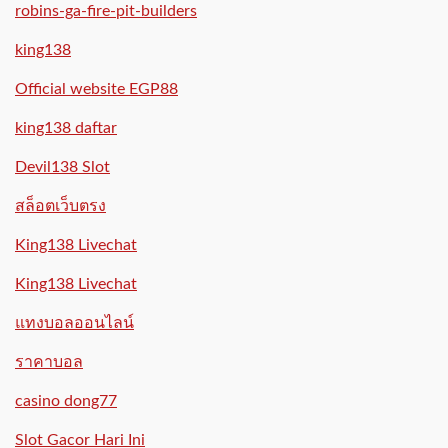
robins-ga-fire-pit-builders
king138
Official website EGP88
king138 daftar
Devil138 Slot
สล็อตเว็บตรง
King138 Livechat
King138 Livechat
แทงบอลออนไลน์
ราคาบอล
casino dong77
Slot Gacor Hari Ini