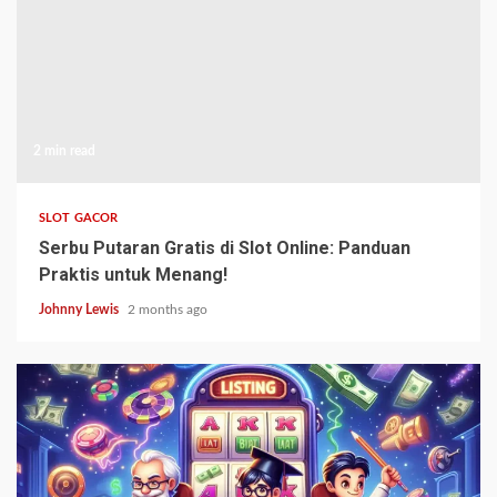
2 min read
SLOT GACOR
Serbu Putaran Gratis di Slot Online: Panduan
Praktis untuk Menang!
Johnny Lewis
2 months ago