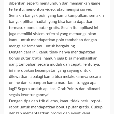
diberikan seperti mengunduh dan memainkan game
tertentu, menonton video, atau mengisi survei.
Semakin banyak poin yang kamu kumpulkan, semakin
banyak pilihan hadiah yang bisa kamu dapatkan,
termasuk bonus putar gratis. Selain itu, aplikasi ini
juga memiliki sistem referral yang memungkinkan
kamu untuk mendapatkan poin tambahan dengan
mengajak temanmu untuk bergabung.
Dengan cara ini, kamu tidak hanya mendapatkan
bonus putar gratis, namun juga bisa menghasilkan
uang tambahan secara mudah dan cepat. Tentunya,
ini merupakan kesempatan yang sayang untuk
dilewatkan, apalagi kamu bisa melakukannya secara
online dan kapanpun kamu mau. Jadi, tunggu apa
lagi? Segera unduh aplikasi GrabPoints dan nikmati
segala keuntungannya!
Dengan tips dan trik di atas, kamu tidak perlu repot-
repot untuk mendapatkan bonus putar gratis. Cukup
dengan memanfaatkan promo dan event yang