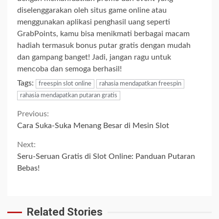
diselenggarakan oleh situs game online atau
menggunakan aplikasi penghasil uang seperti
GrabPoints, kamu bisa menikmati berbagai macam
hadiah termasuk bonus putar gratis dengan mudah
dan gampang banget! Jadi, jangan ragu untuk
mencoba dan semoga berhasil!
Tags:
freespin slot online
rahasia mendapatkan freespin
rahasia mendapatkan putaran gratis
Continue
Previous:
Cara Suka-Suka Menang Besar di Mesin Slot
Reading
Next:
Seru-Seruan Gratis di Slot Online: Panduan Putaran
Bebas!
Related Stories