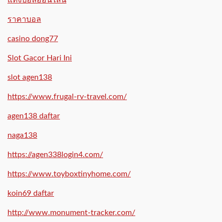
แทงบอลออนไลน์
ราคาบอล
casino dong77
Slot Gacor Hari Ini
slot agen138
https://www.frugal-rv-travel.com/
agen138 daftar
naga138
https://agen338login4.com/
https://www.toyboxtinyhome.com/
koin69 daftar
http://www.monument-tracker.com/