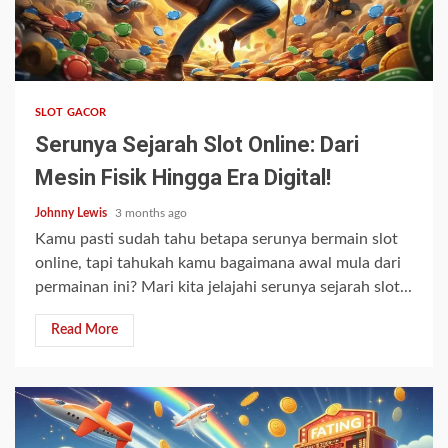
2 min read
SLOT GACOR
Serunya Sejarah Slot Online: Dari
Mesin Fisik Hingga Era Digital!
Johnny Lewis
3 months ago
Kamu pasti sudah tahu betapa serunya bermain slot
online, tapi tahukah kamu bagaimana awal mula dari
permainan ini? Mari kita jelajahi serunya sejarah slot...
Read More