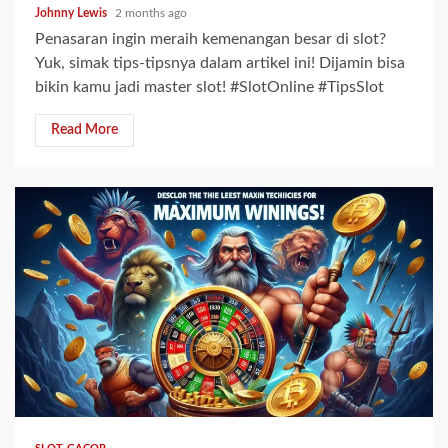
Johnny Lewis
2 months ago
Penasaran ingin meraih kemenangan besar di slot?
Yuk, simak tips-tipsnya dalam artikel ini! Dijamin bisa
bikin kamu jadi master slot! #SlotOnline #TipsSlot
Read More
2 min read