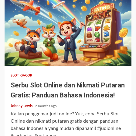
2 min read
SLOT GACOR
Serbu Slot Online dan Nikmati Putaran
Gratis: Panduan Bahasa Indonesia!
Johnny Lewis
2 months ago
Kalian penggemar judi online? Yuk, coba Serbu Slot
Online dan nikmati putaran gratis dengan panduan
bahasa Indonesia yang mudah dipahami! #judionline
#serbuslot #putarang