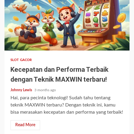
2 min read
SLOT GACOR
Kecepatan dan Performa Terbaik
dengan Teknik MAXWIN terbaru!
Johnny Lewis
3 months ago
Hai, para pecinta teknologi! Sudah tahu tentang
teknik MAXWIN terbaru? Dengan teknik ini, kamu
bisa merasakan kecepatan dan performa yang terbaik!
Read More