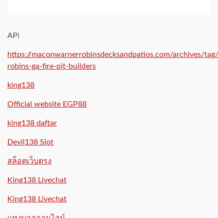
APi
https://maconwarnerrobinsdecksandpatios.com/archives/tag
robins-ga-fire-pit-builders
king138
Official website EGP88
king138 daftar
Devil138 Slot
สล็อตเว็บตรง
King138 Livechat
King138 Livechat