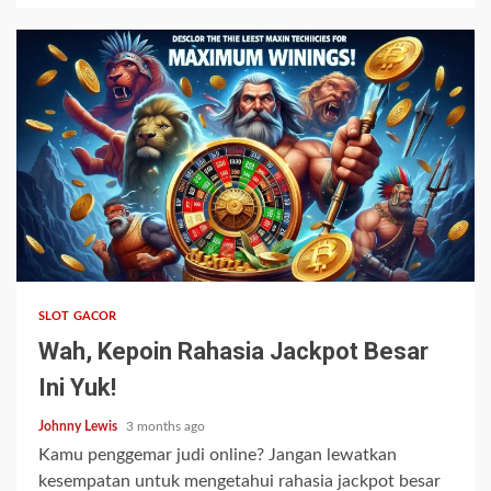
2 min read
SLOT GACOR
Wah, Kepoin Rahasia Jackpot Besar
Ini Yuk!
Johnny Lewis
3 months ago
Kamu penggemar judi online? Jangan lewatkan
kesempatan untuk mengetahui rahasia jackpot besar