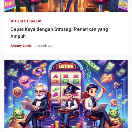
2 min read
SITUS SLOT GACOR
Cepat Kaya dengan Strategi Penarikan yang
Ampuh
Johnny Lewis
1 month ago
1 min read