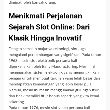
diminati oleh banyak orang.
Menikmati Perjalanan
Sejarah Slot Online: Dari
Klasik Hingga Inovatif
Dengan semakin majunya teknologi, slot juga
mengalami perkembangan yang signifikan. Pada tahun
1963, mesin slot elektronik pertama kali
diperkenalkan oleh Bally Manufacturing. Mesin ini
menggunakan sistem elektronik yang memungkinkan
pemain untuk membuat taruhan yang lebih besar dan
mendapatkan kemenangan yang lebih besar pula.
Namun, mesin ini masih menggunakan gulungan fisik
dan tidak memiliki fitur bonus seperti yang kita kenal
sekarang.
Pada tahun 1976, mesin slot video pertama kali