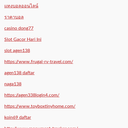
แทงบอลออนไลน์
ราคาบอล
casino dong77
Slot Gacor Hari Ini
slot agen138
https://www.frugal-rv-travel.com/
agen138 daftar
naga138
https://agen338login4.com/
https://www.toyboxtinyhome.com/
koin69 daftar