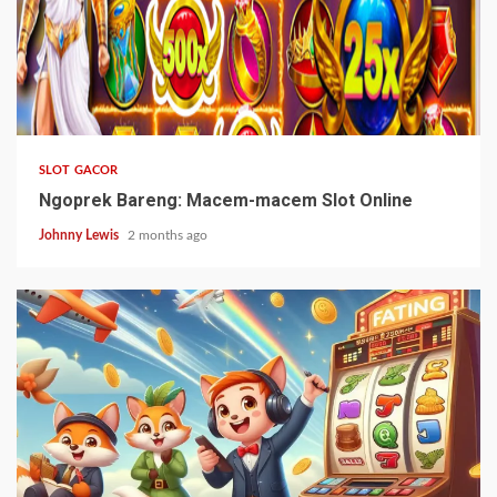
2 min read
SLOT GACOR
Ngoprek Bareng: Macem-macem Slot Online
Johnny Lewis
2 months ago