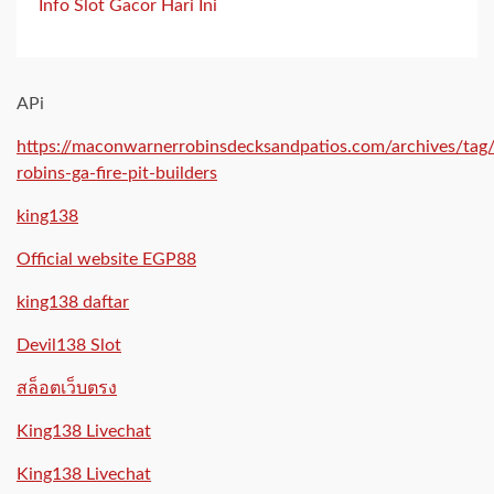
Info Slot Gacor Hari Ini
APi
https://maconwarnerrobinsdecksandpatios.com/archives/tag
robins-ga-fire-pit-builders
king138
Official website EGP88
king138 daftar
Devil138 Slot
สล็อตเว็บตรง
King138 Livechat
King138 Livechat