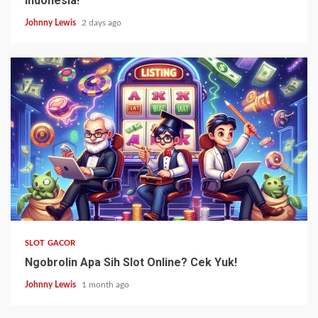
Indonesia!
Johnny Lewis
2 days ago
1 min read
SLOT GACOR
Ngobrolin Apa Sih Slot Online? Cek Yuk!
Johnny Lewis
1 month ago