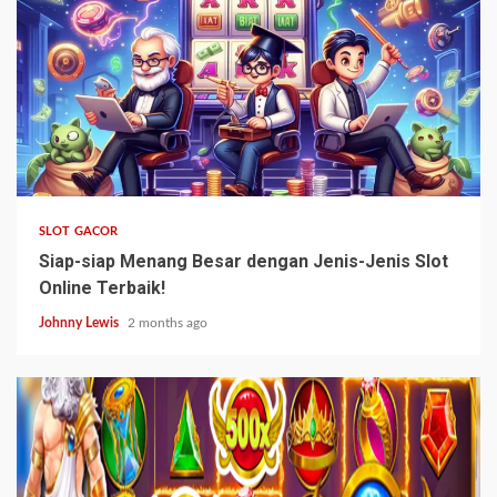
2 min read
SLOT GACOR
Siap-siap Menang Besar dengan Jenis-Jenis Slot
Online Terbaik!
Johnny Lewis
2 months ago