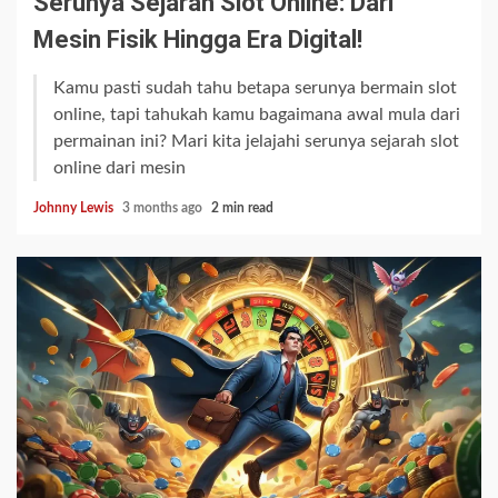
Serunya Sejarah Slot Online: Dari
Mesin Fisik Hingga Era Digital!
Kamu pasti sudah tahu betapa serunya bermain slot
online, tapi tahukah kamu bagaimana awal mula dari
permainan ini? Mari kita jelajahi serunya sejarah slot
online dari mesin
Johnny Lewis
3 months ago
2 min read