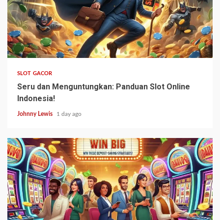
2 min read
SLOT GACOR
Seru dan Menguntungkan: Panduan Slot Online
Indonesia!
Johnny Lewis
1 day ago