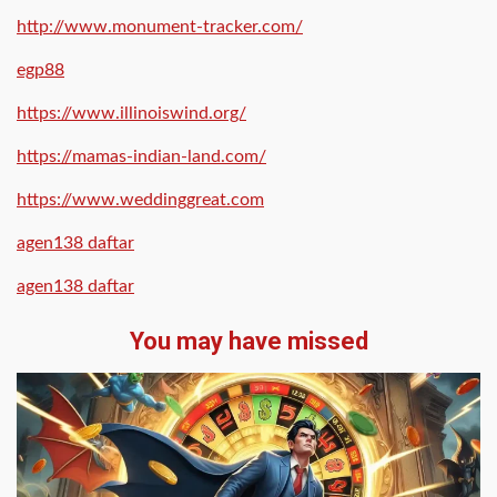
http://www.monument-tracker.com/
egp88
https://www.illinoiswind.org/
https://mamas-indian-land.com/
https://www.weddinggreat.com
agen138 daftar
agen138 daftar
You may have missed