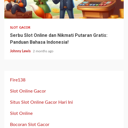
2 min read
SLOT GACOR
Serbu Slot Online dan Nikmati Putaran Gratis:
Panduan Bahasa Indonesia!
Johnny Lewis
2 months ago
Fire138
Slot Online Gacor
Situs Slot Online Gacor Hari Ini
Slot Online
Bocoran Slot Gacor