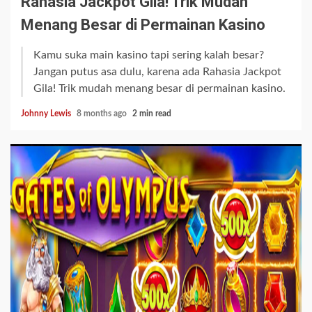
Rahasia Jackpot Gila! Trik Mudah
Menang Besar di Permainan Kasino
Kamu suka main kasino tapi sering kalah besar?
Jangan putus asa dulu, karena ada Rahasia Jackpot
Gila! Trik mudah menang besar di permainan kasino.
Johnny Lewis
8 months ago
2 min read