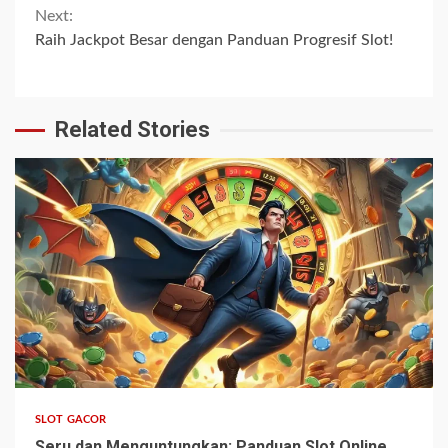
Reading
Next:
Raih Jackpot Besar dengan Panduan Progresif Slot!
Related Stories
2 min read
SLOT GACOR
Seru dan Menguntungkan: Panduan Slot Online