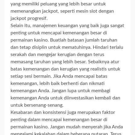
yang memiliki peluang yang lebih besar untuk
memenangkan jackpot, seperti mesin slot dengan
jackpot progresif.
Selain itu, manajemen keuangan yang baik juga sangat
penting untuk mencapai kemenangan besar di
permainan kasino. Buatlah batasan jumlah taruhan
dan tetap disiplin untuk mematuhinya. Hindari terlalu
serakah dan mengejar kerugian dengan terus
memasang taruhan yang lebih besar. Sebaiknya atur
batas kemenangan dan kerugian yang realistis untuk
setiap sesi bermain. Jika Anda mencapai batas
kemenangan, lebih baik berhenti dan nikmati
kemenangan Anda. Jangan lupa untuk membagi
kemenangan Anda untuk diinvestasikan kembali dan
untuk bersenang-senang.
Kesabaran dan konsistensi juga merupakan faktor
penting dalam mencapai kemenangan besar di
permainan kasino. Jangan mudah menyerah jika Anda
mengalami kekalahan dalam beberapa putaran. Terus