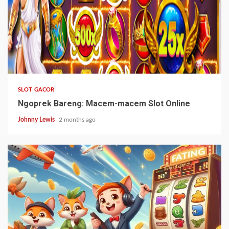
2 min read
SLOT GACOR
Ngoprek Bareng: Macem-macem Slot Online
Johnny Lewis
2 months ago