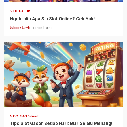
SLOT GACOR
Ngobrolin Apa Sih Slot Online? Cek Yuk!
Johnny Lewis
1 month ago
3 min read
SITUS SLOT GACOR
Tips Slot Gacor Setiap Hari: Biar Selalu Menang!