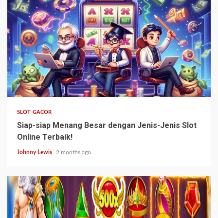
2 min read
SLOT GACOR
Siap-siap Menang Besar dengan Jenis-Jenis Slot
Online Terbaik!
Johnny Lewis
2 months ago