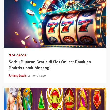
2 min read
SLOT GACOR
Serbu Putaran Gratis di Slot Online: Panduan
Praktis untuk Menang!
Johnny Lewis
2 months ago