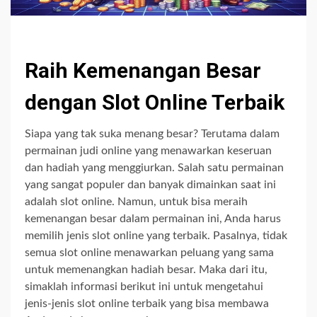
Raih Kemenangan Besar
dengan Slot Online Terbaik
Siapa yang tak suka menang besar? Terutama dalam
permainan judi online yang menawarkan keseruan
dan hadiah yang menggiurkan. Salah satu permainan
yang sangat populer dan banyak dimainkan saat ini
adalah slot online. Namun, untuk bisa meraih
kemenangan besar dalam permainan ini, Anda harus
memilih jenis slot online yang terbaik. Pasalnya, tidak
semua slot online menawarkan peluang yang sama
untuk memenangkan hadiah besar. Maka dari itu,
simaklah informasi berikut ini untuk mengetahui
jenis-jenis slot online terbaik yang bisa membawa