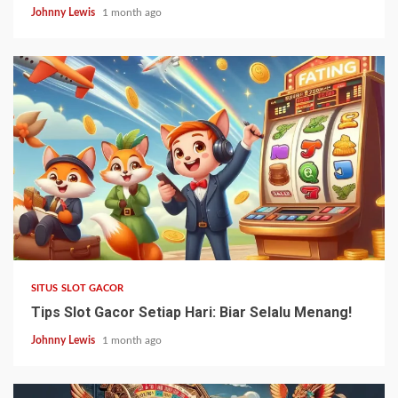
Johnny Lewis
1 month ago
3 min read
SITUS SLOT GACOR
Tips Slot Gacor Setiap Hari: Biar Selalu Menang!
Johnny Lewis
1 month ago