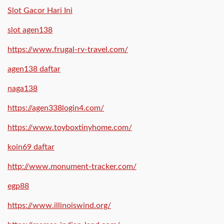
Slot Gacor Hari Ini
slot agen138
https://www.frugal-rv-travel.com/
agen138 daftar
naga138
https://agen338login4.com/
https://www.toyboxtinyhome.com/
koin69 daftar
http://www.monument-tracker.com/
egp88
https://www.illinoiswind.org/