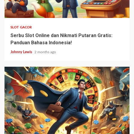
2 min read
SLOT GACOR
Serbu Slot Online dan Nikmati Putaran Gratis:
Panduan Bahasa Indonesia!
Johnny Lewis
2 months ago
2 min read