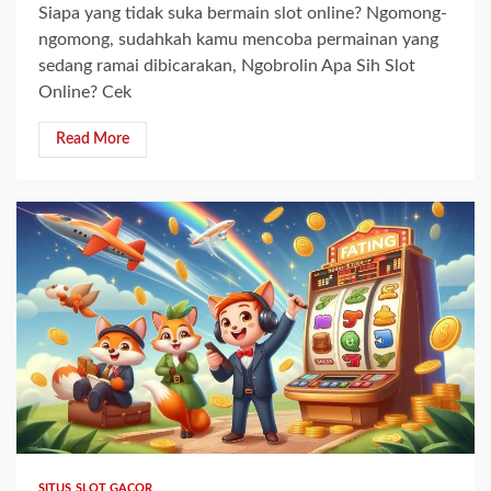
Siapa yang tidak suka bermain slot online? Ngomong-
ngomong, sudahkah kamu mencoba permainan yang
sedang ramai dibicarakan, Ngobrolin Apa Sih Slot
Online? Cek
Read More
3 min read
SITUS SLOT GACOR