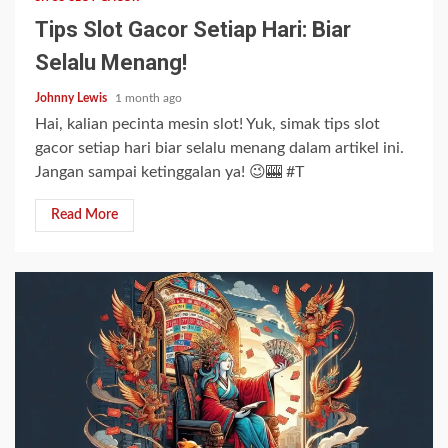
Tips Slot Gacor Setiap Hari: Biar
Selalu Menang!
Johnny Lewis
1 month ago
Hai, kalian pecinta mesin slot! Yuk, simak tips slot
gacor setiap hari biar selalu menang dalam artikel ini.
Jangan sampai ketinggalan ya! 😉🎰 #T
Read More