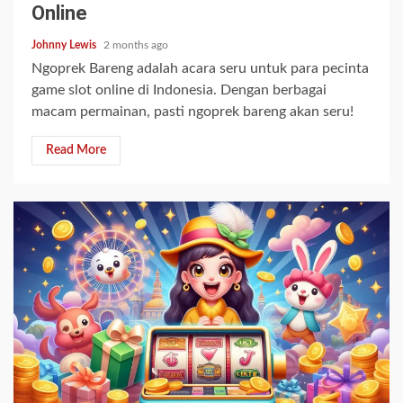
Online
Johnny Lewis
2 months ago
Ngoprek Bareng adalah acara seru untuk para pecinta
game slot online di Indonesia. Dengan berbagai
macam permainan, pasti ngoprek bareng akan seru!
Read More
2 min read