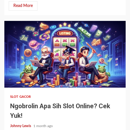
Read More
1 min read
SLOT GACOR
Ngobrolin Apa Sih Slot Online? Cek
Yuk!
Johnny Lewis
1 month ago