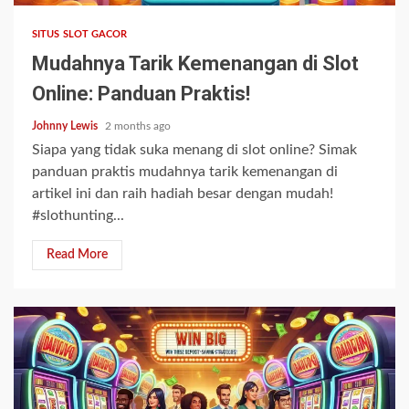
SITUS SLOT GACOR
Mudahnya Tarik Kemenangan di Slot
Online: Panduan Praktis!
Johnny Lewis
2 months ago
Siapa yang tidak suka menang di slot online? Simak
panduan praktis mudahnya tarik kemenangan di
artikel ini dan raih hadiah besar dengan mudah!
#slothunting...
Read More