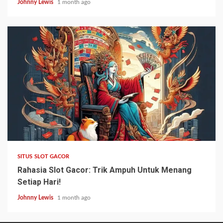
Johnny Lewis
1 month ago
2 min read
SITUS SLOT GACOR
Rahasia Slot Gacor: Trik Ampuh Untuk Menang
Setiap Hari!
Johnny Lewis
1 month ago