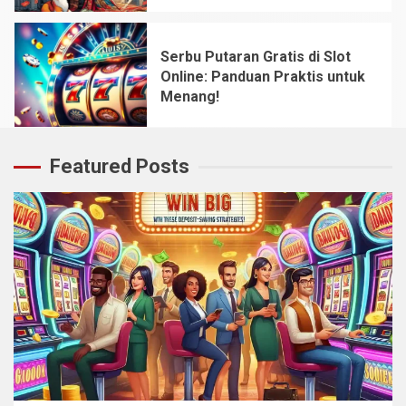
Serbu Putaran Gratis di Slot
Online: Panduan Praktis untuk
Menang!
5
Featured Posts
2 min read