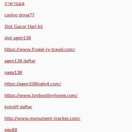
ราคาบอล
casino dong77
Slot Gacor Hari Ini
slot agen138
https://www.frugal-rv-travel.com/
agen138 daftar
naga138
https://agen338login4.com/
https://www.toyboxtinyhome.com/
koin69 daftar
http://www.monument-tracker.com/
egp88