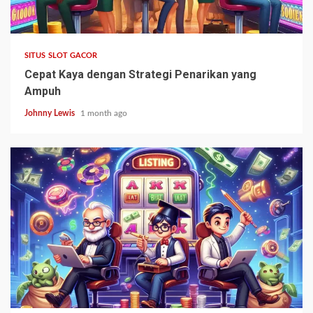
2 min read
SITUS SLOT GACOR
Cepat Kaya dengan Strategi Penarikan yang
Ampuh
Johnny Lewis
1 month ago
1 min read