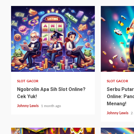
1 min read
2 min read
SLOT GACOR
SLOT GACOR
Ngobrolin Apa Sih Slot Online?
Serbu Putara
Cek Yuk!
Online: Pan
Menang!
Johnny Lewis
1 month ago
Johnny Lewis
2