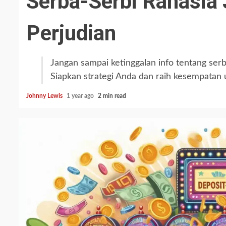
Serba-Serbi Rahasia 
Perjudian
Jangan sampai ketinggalan info tentang serba
Siapkan strategi Anda dan raih kesempatan
Johnny Lewis
1 year ago
2 min read