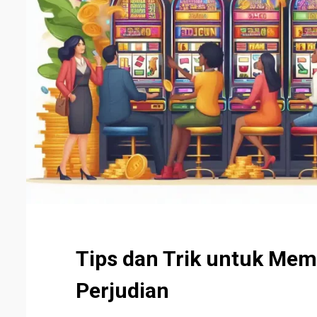
Tips dan Trik untuk Mem
Perjudian