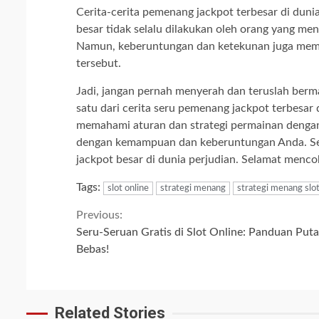
Cerita-cerita pemenang jackpot terbesar di du
besar tidak selalu dilakukan oleh orang yang men
Namun, keberuntungan dan ketekunan juga mema
tersebut.
Jadi, jangan pernah menyerah dan teruslah berma
satu dari cerita seru pemenang jackpot terbesar d
memahami aturan dan strategi permainan dengan 
dengan kemampuan dan keberuntungan Anda. Sem
jackpot besar di dunia perjudian. Selamat menc
Tags:
slot online
strategi menang
strategi menang slot
Continue
Previous:
Seru-Seruan Gratis di Slot Online: Panduan Put
Reading
Bebas!
Related Stories