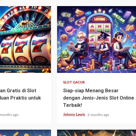
2 min read
SLOT GACOR
n Gratis di Slot
Siap-siap Menang Besar
duan Praktis untuk
dengan Jenis-Jenis Slot Online
Terbaik!
 months ago
Johnny Lewis
2 months ago