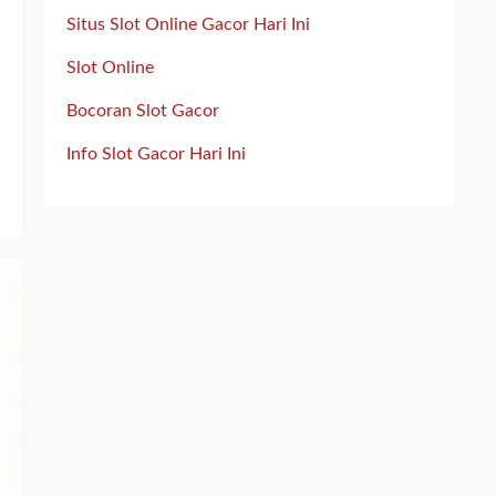
Situs Slot Online Gacor Hari Ini
Slot Online
Bocoran Slot Gacor
Info Slot Gacor Hari Ini