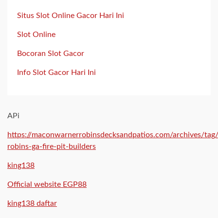
Situs Slot Online Gacor Hari Ini
Slot Online
Bocoran Slot Gacor
Info Slot Gacor Hari Ini
APi
https://maconwarnerrobinsdecksandpatios.com/archives/tag
robins-ga-fire-pit-builders
king138
Official website EGP88
king138 daftar