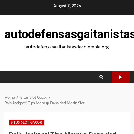
Skip
August 7, 2026
to
content
autodefensasgaitanista
autodefensasgaitanistasdecolombia.org
Home
Situs Slot Gacor
Raih Jackpot! Tips Meraup Dana dari Mesin Slot
SITUS SLOT GACOR