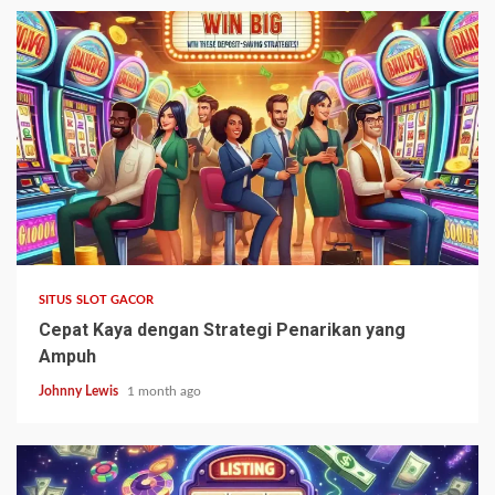
2 min read
SITUS SLOT GACOR
Cepat Kaya dengan Strategi Penarikan yang
Ampuh
Johnny Lewis
1 month ago