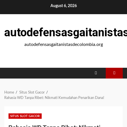
Skip
August 6, 2026
to
content
autodefensasgaitanista
autodefensasgaitanistasdecolombia.org
Home
Situs Slot Gacor
Rahasia WD Tanpa Ribet: Nikmati Kemudahan Penarikan Dana!
SITUS SLOT GACOR