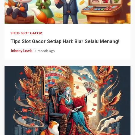
3 min read
SITUS SLOT GACOR
Tips Slot Gacor Setiap Hari: Biar Selalu Menang!
Johnny Lewis
1 month ago
2 min read