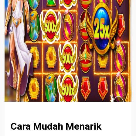
Cara Mudah Menarik