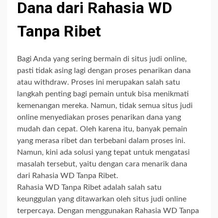
Dana dari Rahasia WD
Tanpa Ribet
Bagi Anda yang sering bermain di situs judi online,
pasti tidak asing lagi dengan proses penarikan dana
atau withdraw. Proses ini merupakan salah satu
langkah penting bagi pemain untuk bisa menikmati
kemenangan mereka. Namun, tidak semua situs judi
online menyediakan proses penarikan dana yang
mudah dan cepat. Oleh karena itu, banyak pemain
yang merasa ribet dan terbebani dalam proses ini.
Namun, kini ada solusi yang tepat untuk mengatasi
masalah tersebut, yaitu dengan cara menarik dana
dari Rahasia WD Tanpa Ribet.
Rahasia WD Tanpa Ribet adalah salah satu
keunggulan yang ditawarkan oleh situs judi online
terpercaya. Dengan menggunakan Rahasia WD Tanpa