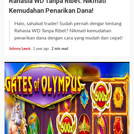
Rahasia WD Tanpa Ribet: Nikmati
Kemudahan Penarikan Dana!
Halo, sahabat trader! Sudah pernah dengar tentang
Rahasia WD Tanpa Ribet? Nikmati kemudahan
penarikan dana dengan cara yang mudah dan cepat!
Johnny Lewis
1 year ago
2 min read