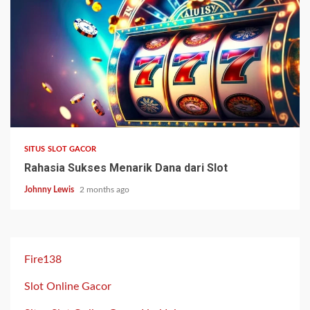
2 min read
SITUS SLOT GACOR
Rahasia Sukses Menarik Dana dari Slot
Johnny Lewis
2 months ago
Fire138
Slot Online Gacor