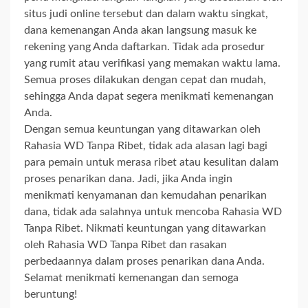
situs judi online tersebut dan dalam waktu singkat,
dana kemenangan Anda akan langsung masuk ke
rekening yang Anda daftarkan. Tidak ada prosedur
yang rumit atau verifikasi yang memakan waktu lama.
Semua proses dilakukan dengan cepat dan mudah,
sehingga Anda dapat segera menikmati kemenangan
Anda.
Dengan semua keuntungan yang ditawarkan oleh
Rahasia WD Tanpa Ribet, tidak ada alasan lagi bagi
para pemain untuk merasa ribet atau kesulitan dalam
proses penarikan dana. Jadi, jika Anda ingin
menikmati kenyamanan dan kemudahan penarikan
dana, tidak ada salahnya untuk mencoba Rahasia WD
Tanpa Ribet. Nikmati keuntungan yang ditawarkan
oleh Rahasia WD Tanpa Ribet dan rasakan
perbedaannya dalam proses penarikan dana Anda.
Selamat menikmati kemenangan dan semoga
beruntung!