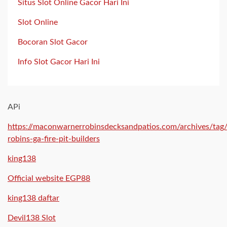
Situs Slot Online Gacor Hari Ini
Slot Online
Bocoran Slot Gacor
Info Slot Gacor Hari Ini
APi
https://maconwarnerrobinsdecksandpatios.com/archives/tag
robins-ga-fire-pit-builders
king138
Official website EGP88
king138 daftar
Devil138 Slot