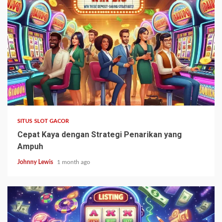
2 min read
SITUS SLOT GACOR
Cepat Kaya dengan Strategi Penarikan yang
Ampuh
Johnny Lewis
1 month ago