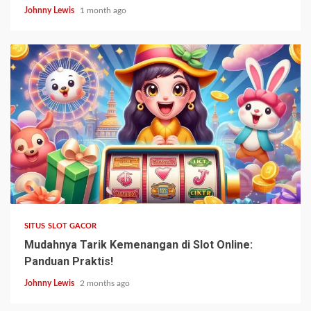
Johnny Lewis
1 month ago
2 min read
SITUS SLOT GACOR
Mudahnya Tarik Kemenangan di Slot Online:
Panduan Praktis!
Johnny Lewis
2 months ago