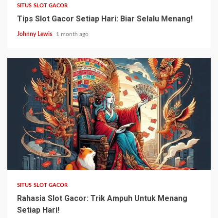
SITUS SLOT GACOR
Tips Slot Gacor Setiap Hari: Biar Selalu Menang!
Johnny Lewis
1 month ago
2 min read
SITUS SLOT GACOR
Rahasia Slot Gacor: Trik Ampuh Untuk Menang
Setiap Hari!