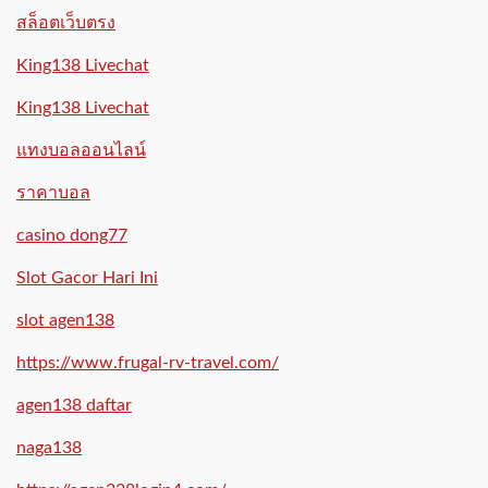
สล็อตเว็บตรง
King138 Livechat
King138 Livechat
แทงบอลออนไลน์
ราคาบอล
casino dong77
Slot Gacor Hari Ini
slot agen138
https://www.frugal-rv-travel.com/
agen138 daftar
naga138