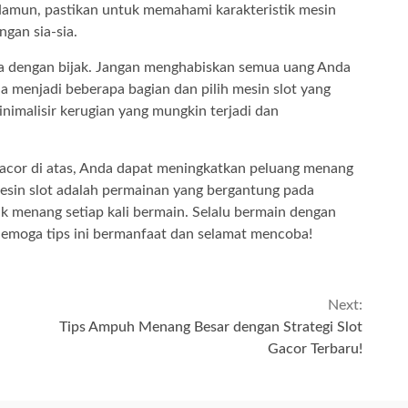
amun, pastikan untuk memahami karakteristik mesin
ngan sia-sia.
da dengan bijak. Jangan menghabiskan semua uang Anda
a menjadi beberapa bagian dan pilih mesin slot yang
nimalisir kerugian yang mungkin terjadi dan
 gacor di atas, Anda dapat meningkatkan peluang menang
mesin slot adalah permainan yang bergantung pada
uk menang setiap kali bermain. Selalu bermain dengan
 Semoga tips ini bermanfaat dan selamat mencoba!
Next:
Tips Ampuh Menang Besar dengan Strategi Slot
Gacor Terbaru!