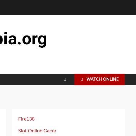
ia.org
WATCH ONLINE
Fire138
Slot Online Gacor