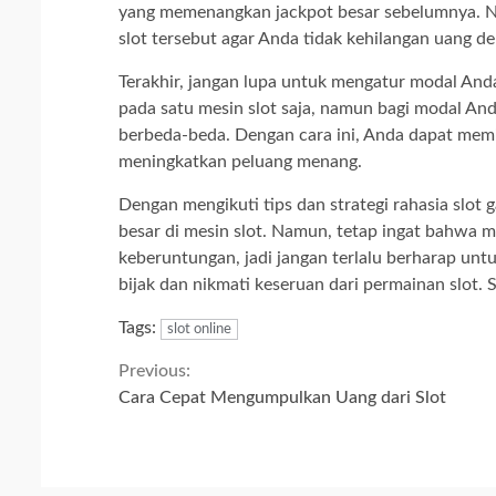
yang memenangkan jackpot besar sebelumnya. N
slot tersebut agar Anda tidak kehilangan uang de
Terakhir, jangan lupa untuk mengatur modal An
pada satu mesin slot saja, namun bagi modal And
berbeda-beda. Dengan cara ini, Anda dapat memi
meningkatkan peluang menang.
Dengan mengikuti tips dan strategi rahasia slot
besar di mesin slot. Namun, tetap ingat bahwa 
keberuntungan, jadi jangan terlalu berharap unt
bijak dan nikmati keseruan dari permainan slot.
Tags:
slot online
Continue
Previous:
Cara Cepat Mengumpulkan Uang dari Slot
Reading