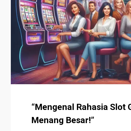
“Mengenal Rahasia Slot G
Menang Besar!”