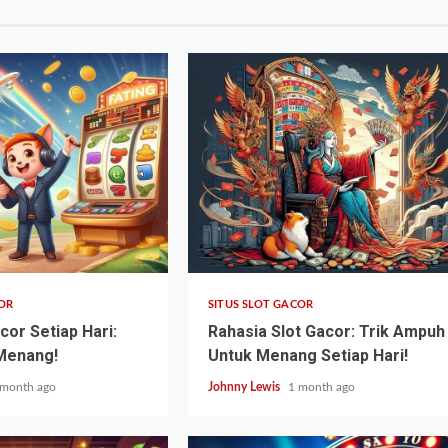
2 min read
COR
SITUS SLOT GACOR
cor Setiap Hari:
Rahasia Slot Gacor: Trik Ampuh
 Menang!
Untuk Menang Setiap Hari!
 month ago
Johnny Lewis
1 month ago