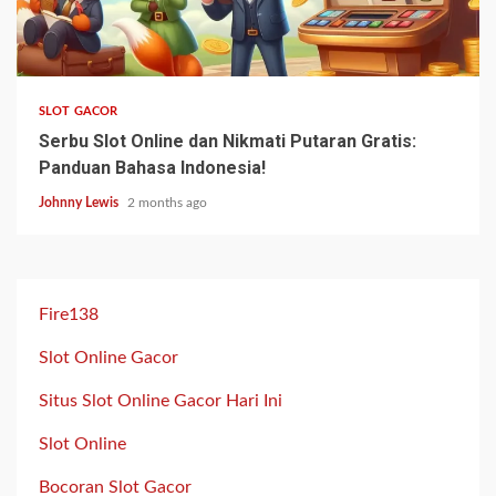
2 min read
SLOT GACOR
Serbu Slot Online dan Nikmati Putaran Gratis:
Panduan Bahasa Indonesia!
Johnny Lewis
2 months ago
Fire138
Slot Online Gacor
Situs Slot Online Gacor Hari Ini
Slot Online
Bocoran Slot Gacor