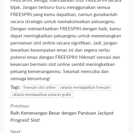
FREESPIN. Ketiga, manfaatkan fitur FREESPIN secara
bijak. Jangan terburu-buru menggunakan semua
FREESPIN yang kamu dapatkan, namun gunakanlah
secara strategis untuk memaksimalkan peluangmu.
Dengan memanfaatkan FREESPIN dengan baik, kamu
dapat meningkatkan peluangmu untuk memenangkan
permainan slot online secara signifikan. Jadi, jangan
lewatkan kesempatan emas ini dan segera serbu
potensi emas dengan FREESPIN! Nikmati sensasi dan
keseruan bermain slot online sambil meningkatkan
peluang kemenanganmu. Selamat mencoba dan
semoga beruntung!
Tags:
freespin slot online
rahasia mendapatkan freespin
rahasia mendapatkan putaran gratis
Continue
Previous:
Raih Kemenangan Besar dengan Panduan Jackpot
Reading
Progresif Slot!
Next: