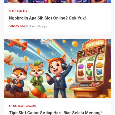
SLOT GACOR
Ngobrolin Apa Sih Slot Online? Cek Yuk!
Johnny Lewis
1 month ago
3 min read
SITUS SLOT GACOR
Tips Slot Gacor Setiap Hari: Biar Selalu Menang!