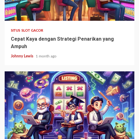
2 min read
SITUS SLOT GACOR
Cepat Kaya dengan Strategi Penarikan yang
Ampuh
Johnny Lewis
1 month ago
1 min read