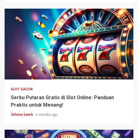
2 min read
SLOT GACOR
Serbu Putaran Gratis di Slot Online: Panduan
Praktis untuk Menang!
Johnny Lewis
2 months ago