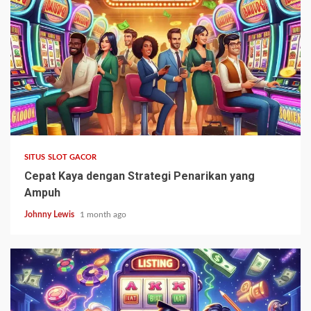
2 min read
SITUS SLOT GACOR
Cepat Kaya dengan Strategi Penarikan yang
Ampuh
Johnny Lewis
1 month ago