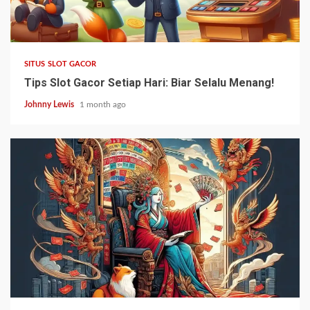
3 min read
SITUS SLOT GACOR
Tips Slot Gacor Setiap Hari: Biar Selalu Menang!
Johnny Lewis
1 month ago
2 min read