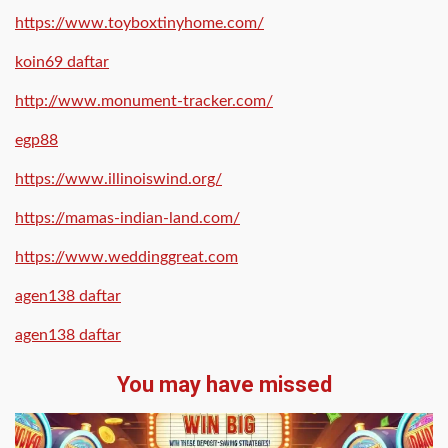
https://www.toyboxtinyhome.com/
koin69 daftar
http://www.monument-tracker.com/
egp88
https://www.illinoiswind.org/
https://mamas-indian-land.com/
https://www.weddinggreat.com
agen138 daftar
agen138 daftar
You may have missed