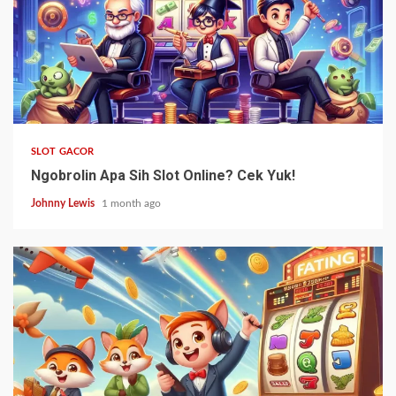
1 min read
SLOT GACOR
Ngobrolin Apa Sih Slot Online? Cek Yuk!
Johnny Lewis
1 month ago