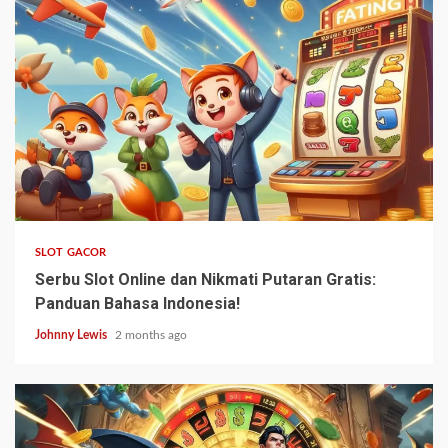
2 min read
SLOT GACOR
Serbu Slot Online dan Nikmati Putaran Gratis:
Panduan Bahasa Indonesia!
Johnny Lewis
2 months ago