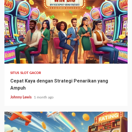
2 min read
SITUS SLOT GACOR
Cepat Kaya dengan Strategi Penarikan yang
Ampuh
Johnny Lewis
1 month ago