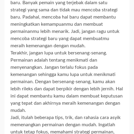
baru. Banyak pemain yang terjebak dalam satu
strategi yang sama dan tidak mau mencoba strategi
baru. Padahal, mencoba hal baru dapat membantu
meningkatkan kemampuanmu dan membuat
permainanmu lebih menarik. Jadi, jangan ragu untuk
mencoba strategi baru yang dapat membuatmu
meraih kemenangan dengan mudah.
Terakhir, jangan lupa untuk bersenang-senang.
Permainan adalah tentang menikmati dan
menyenangkan. Jangan terlalu fokus pada
kemenangan sehingga kamu lupa untuk menikmati
permainan. Dengan bersenang-senang, kamu akan
lebih rileks dan dapat berpikir dengan lebih jernih. Hal
ini dapat membantu kamu dalam membuat keputusan
yang tepat dan akhirnya meraih kemenangan dengan
mudah.
Jadi, itulah beberapa tips, trik, dan rahasia cara asyik
memenangkan permainan dengan mudah. Ingatlah
untuk tetap fokus, memahami strategi permainan,