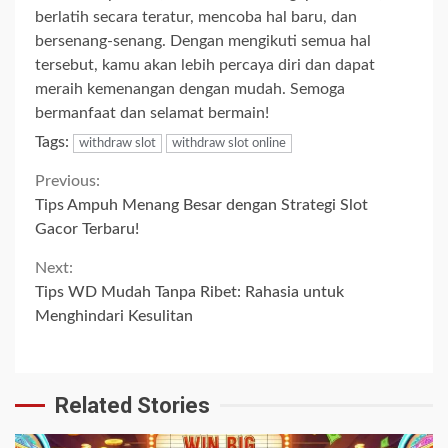
berlatih secara teratur, mencoba hal baru, dan
bersenang-senang. Dengan mengikuti semua hal
tersebut, kamu akan lebih percaya diri dan dapat
meraih kemenangan dengan mudah. Semoga
bermanfaat dan selamat bermain!
Tags:
withdraw slot
withdraw slot online
Continue
Previous:
Tips Ampuh Menang Besar dengan Strategi Slot
Reading
Gacor Terbaru!
Next:
Tips WD Mudah Tanpa Ribet: Rahasia untuk
Menghindari Kesulitan
Related Stories