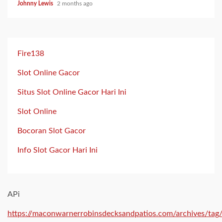
Johnny Lewis
2 months ago
Fire138
Slot Online Gacor
Situs Slot Online Gacor Hari Ini
Slot Online
Bocoran Slot Gacor
Info Slot Gacor Hari Ini
APi
https://maconwarnerrobinsdecksandpatios.com/archives/tag