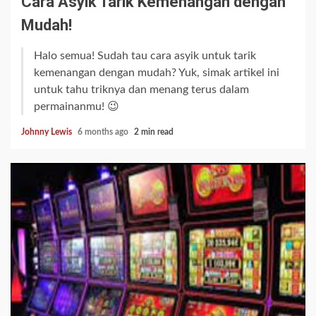
Cara Asyik Tarik Kemenangan dengan
Mudah!
Halo semua! Sudah tau cara asyik untuk tarik
kemenangan dengan mudah? Yuk, simak artikel ini
untuk tahu triknya dan menang terus dalam
permainanmu! 😉
Johnny Lewis
6 months ago
2 min read