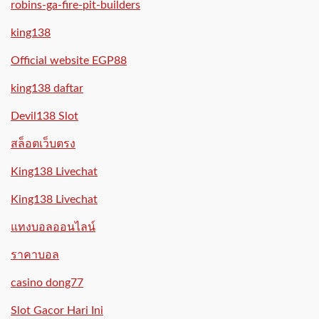
robins-ga-fire-pit-builders
king138
Official website EGP88
king138 daftar
Devil138 Slot
สล็อตเว็บตรง
King138 Livechat
King138 Livechat
แทงบอลออนไลน์
ราคาบอล
casino dong77
Slot Gacor Hari Ini