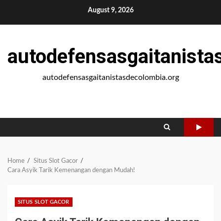
Skip
August 9, 2026
to
content
autodefensasgaitanista
autodefensasgaitanistasdecolombia.org
Home
Situs Slot Gacor
Cara Asyik Tarik Kemenangan dengan Mudah!
SITUS SLOT GACOR