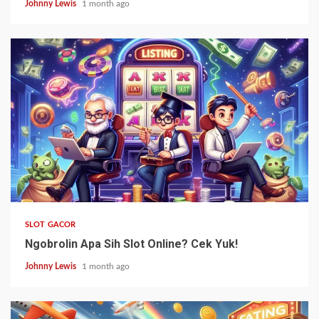
Johnny Lewis
1 month ago
1 min read
SLOT GACOR
Ngobrolin Apa Sih Slot Online? Cek Yuk!
Johnny Lewis
1 month ago