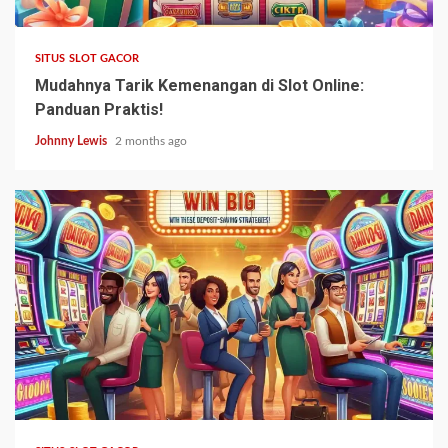
SITUS SLOT GACOR
Mudahnya Tarik Kemenangan di Slot Online:
Panduan Praktis!
Johnny Lewis
2 months ago
2 min read