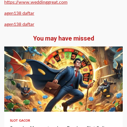
https://www.weddinggreat.com
agen138 daftar
agen138 daftar
You may have missed
2 min read
SLOT GACOR