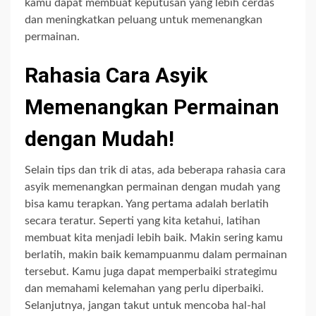
kamu dapat membuat keputusan yang lebih cerdas
dan meningkatkan peluang untuk memenangkan
permainan.
Rahasia Cara Asyik
Memenangkan Permainan
dengan Mudah!
Selain tips dan trik di atas, ada beberapa rahasia cara
asyik memenangkan permainan dengan mudah yang
bisa kamu terapkan. Yang pertama adalah berlatih
secara teratur. Seperti yang kita ketahui, latihan
membuat kita menjadi lebih baik. Makin sering kamu
berlatih, makin baik kemampuanmu dalam permainan
tersebut. Kamu juga dapat memperbaiki strategimu
dan memahami kelemahan yang perlu diperbaiki.
Selanjutnya, jangan takut untuk mencoba hal-hal