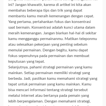
ini? Jangan khawatir, karena di artikel ini kita akan
membahas beberapa tips dan trik yang dapat
membantu kamu meraih kemenangan dengan cepat.
Yang pertama, pertahankan fokus dan konsentrasi
saat bermain. Konsentrasi adalah kunci utama dalam
meraih kemenangan. Jangan biarkan hal-hal di sekitar
kamu mengganggu permainanmu. Matikan teleponmu
atau selesaikan pekerjaan yang penting sebelum
memulai permainan. Dengan begitu, kamu dapat
fokus sepenuhnya pada permainan dan membuat
keputusan yang tepat.
Selanjutnya, pahami strategi permainan yang kamu
mainkan. Setiap permainan memiliki strategi yang
berbeda. Jadi, pastikan kamu memahami strategi yang
tepat untuk permainan yang kamu mainkan. Kamu
bisa mencari informasi tentang strategi tersebut
melalui internet atau bertanya pada pemain yang
lebih berpengalaman. Dengan memahami strategi,