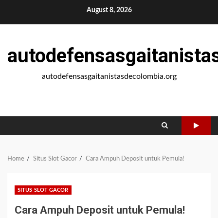
Skip
August 8, 2026
to
content
autodefensasgaitanista
autodefensasgaitanistasdecolombia.org
Home
Situs Slot Gacor
Cara Ampuh Deposit untuk Pemula!
SITUS SLOT GACOR
Cara Ampuh Deposit untuk Pemula!