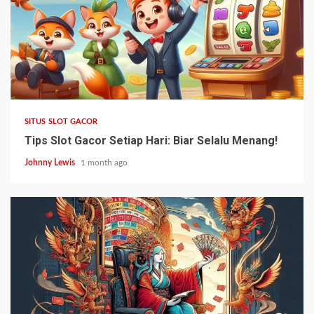
3 min read
SITUS SLOT GACOR
Tips Slot Gacor Setiap Hari: Biar Selalu Menang!
Johnny Lewis
1 month ago