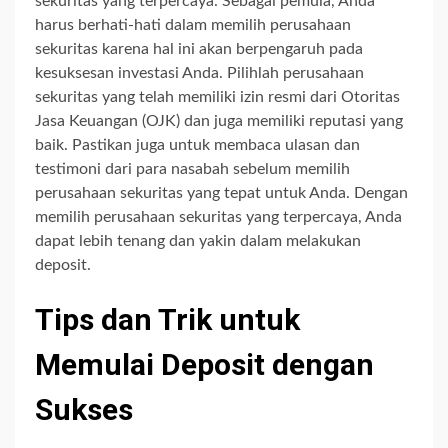
sekuritas yang terpercaya. Sebagai pemula, Anda
harus berhati-hati dalam memilih perusahaan
sekuritas karena hal ini akan berpengaruh pada
kesuksesan investasi Anda. Pilihlah perusahaan
sekuritas yang telah memiliki izin resmi dari Otoritas
Jasa Keuangan (OJK) dan juga memiliki reputasi yang
baik. Pastikan juga untuk membaca ulasan dan
testimoni dari para nasabah sebelum memilih
perusahaan sekuritas yang tepat untuk Anda. Dengan
memilih perusahaan sekuritas yang terpercaya, Anda
dapat lebih tenang dan yakin dalam melakukan
deposit.
Tips dan Trik untuk
Memulai Deposit dengan
Sukses