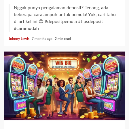
Nggak punya pengalaman deposit? Tenang, ada
beberapa cara ampuh untuk pemula! Yuk, cari tahu
di artikel ini 😉 #depositpemula #tipsdeposit
#caramudah
Johnny Lewis
7 months ago
2 min read