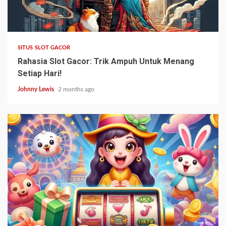
2 min read
SITUS SLOT GACOR
Rahasia Slot Gacor: Trik Ampuh Untuk Menang
Setiap Hari!
Johnny Lewis
2 months ago
2 min read