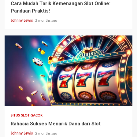
Cara Mudah Tarik Kemenangan Slot Online:
Panduan Praktis!
Johnny Lewis
2 months ago
2 min read
SITUS SLOT GACOR
Rahasia Sukses Menarik Dana dari Slot
Johnny Lewis
2 months ago