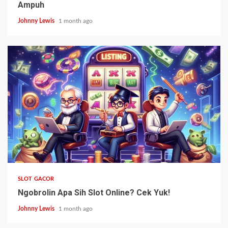
Ampuh
Johnny Lewis
1 month ago
1 min read
SLOT GACOR
Ngobrolin Apa Sih Slot Online? Cek Yuk!
Johnny Lewis
1 month ago