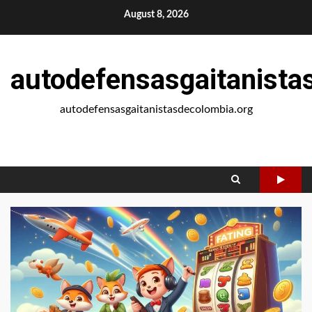
Skip
August 8, 2026
to
content
autodefensasgaitanista
autodefensasgaitanistasdecolombia.org