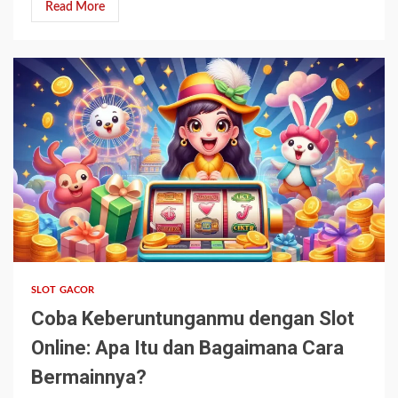
Read More
2 min read
SLOT GACOR
Coba Keberuntunganmu dengan Slot
Online: Apa Itu dan Bagaimana Cara
Bermainnya?