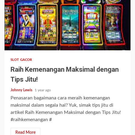
2 min read
SLOT GACOR
Raih Kemenangan Maksimal dengan
Tips Jitu!
Johnny Lewis
1 year ago
Penasaran bagaimana cara meraih kemenangan
maksimal dalam segala hal? Yuk, simak tips jitu di
artikel Raih Kemenangan Maksimal dengan Tips Jitu!
#raihkemenangan #
Read More