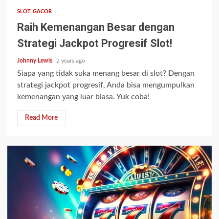
SLOT GACOR
Raih Kemenangan Besar dengan
Strategi Jackpot Progresif Slot!
Johnny Lewis
2 years ago
Siapa yang tidak suka menang besar di slot? Dengan
strategi jackpot progresif, Anda bisa mengumpulkan
kemenangan yang luar biasa. Yuk coba!
Read More