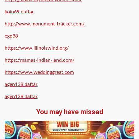
koin69 daftar
http://www.monument-tracker.com/
egp88
https://www.illinoiswind.org/
https://mamas-indian-land.com/
https://www.weddinggreat.com
agen138 daftar
agen138 daftar
You may have missed