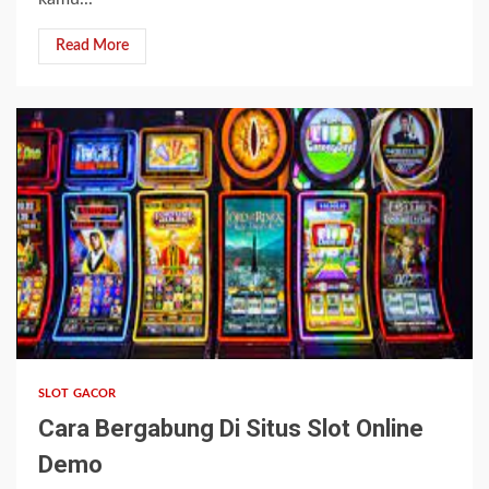
Read More
3 min read
SLOT GACOR
Cara Bergabung Di Situs Slot Online
Demo