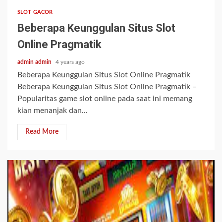
SLOT GACOR
Beberapa Keunggulan Situs Slot
Online Pragmatik
admin admin
4 years ago
Beberapa Keunggulan Situs Slot Online Pragmatik
Beberapa Keunggulan Situs Slot Online Pragmatik –
Popularitas game slot online pada saat ini memang
kian menanjak dan...
Read More