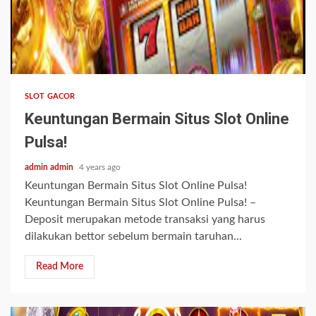
3 min read
SLOT GACOR
Keuntungan Bermain Situs Slot Online
Pulsa!
admin admin
4 years ago
Keuntungan Bermain Situs Slot Online Pulsa!
Keuntungan Bermain Situs Slot Online Pulsa! –
Deposit merupakan metode transaksi yang harus
dilakukan bettor sebelum bermain taruhan...
Read More