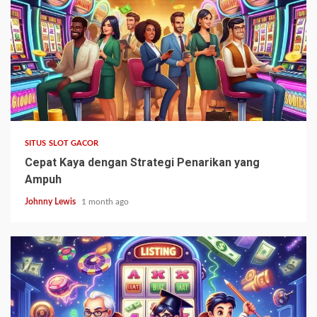
2 min read
SITUS SLOT GACOR
Cepat Kaya dengan Strategi Penarikan yang
Ampuh
Johnny Lewis
1 month ago